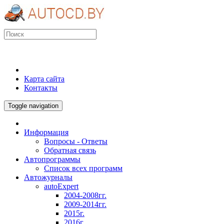
Карта сайта
Контакты
Toggle navigation
Информация
Вопросы - Ответы
Обратная связь
Автопрограммы
Список всех программ
Автожурналы
autoExpert
2004-2008гг.
2009-2014гг.
2015г.
2016г.