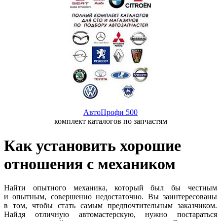
АвтоПрофи 500
комплект каталогов по запчастям
Как установить хорошие
отношения с механиком
Найти опытного механика, который был бы честным
и опытным, совершенно недостаточно. Вы заинтересованы
в том, чтобы стать самым предпочтительным заказчиком.
Найдя отличную автомастерскую, нужно постараться