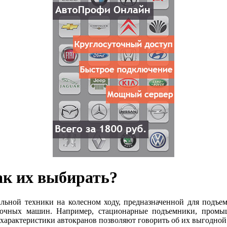
ак их выбирать?
льной техники на колесном ходу, предназначенной для подъем
зочных машин. Например, стационарные подъемники, промы
характеристики автокранов позволяют говорить об их выгодной