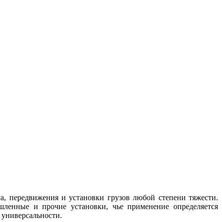
а, передвижения и установки грузов любой степени тяжести.
шленные и прочие установки, чье применение определяется
 универсальности.