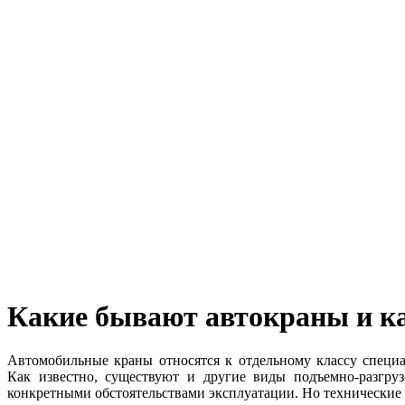
Какие бывают автокраны и к
Автомобильные краны относятся к отдельному классу специа
Как известно, существуют и другие виды подъемно-разгру
конкретными обстоятельствами эксплуатации. Но технические 