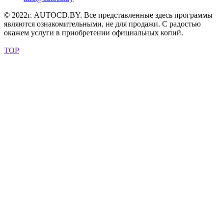
© 2022г. AUTOCD.BY. Все представленные здесь программы
являются ознакомительными, не для продажи. С радостью
окажем услуги в приобретении официальных копий.
TOP