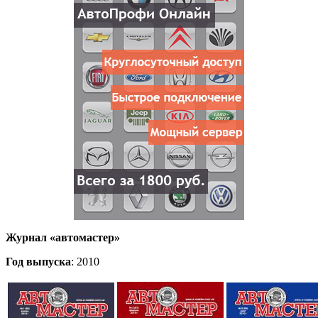
Журнал
«
автомастер»
Год выпуска
: 2010