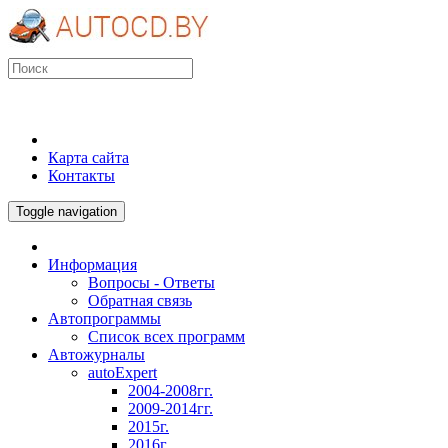
Карта сайта
Контакты
Toggle navigation
Информация
Вопросы - Ответы
Обратная связь
Автопрограммы
Список всех программ
Автожурналы
autoExpert
2004-2008гг.
2009-2014гг.
2015г.
2016г.