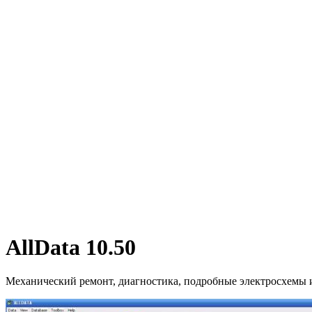
AllData 10.50
Механический ремонт, диагностика, подробные электросхемы и