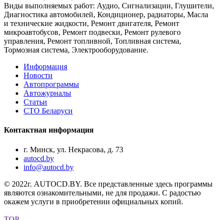
Виды выполняемых работ: Аудио, Сигнализации, Глушители,
Диагностика автомобилей, Кондиционер, радиаторы, Масла
и технические жидкости, Ремонт двигателя, Ремонт
микроавтобусов, Ремонт подвески, Ремонт рулевого
управления, Ремонт топливной, Топливная система,
Тормозная система, Электрооборудование.
Информация
Новости
Автопрограммы
Автожурналы
Статьи
СТО Беларуси
Контактная информация
г. Минск, ул. Некрасова, д. 73
autocd.by
info@autocd.by
© 2022г. AUTOCD.BY. Все представленные здесь программы
являются ознакомительными, не для продажи. С радостью
окажем услуги в приобретении официальных копий.
TOP