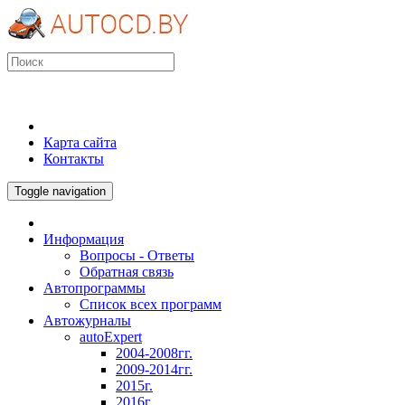
Карта сайта
Контакты
Toggle navigation
Информация
Вопросы - Ответы
Обратная связь
Автопрограммы
Список всех программ
Автожурналы
autoExpert
2004-2008гг.
2009-2014гг.
2015г.
2016г.