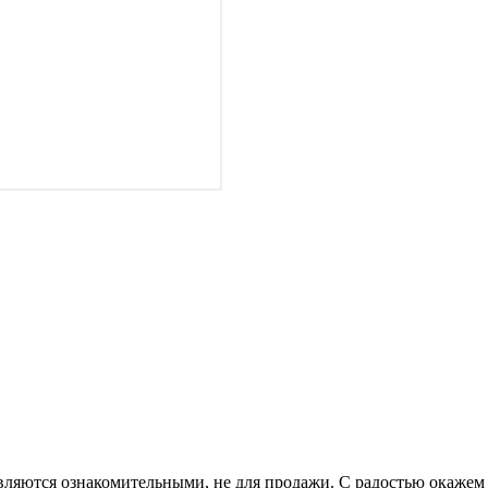
ляются ознакомительными, не для продажи. С радостью окажем