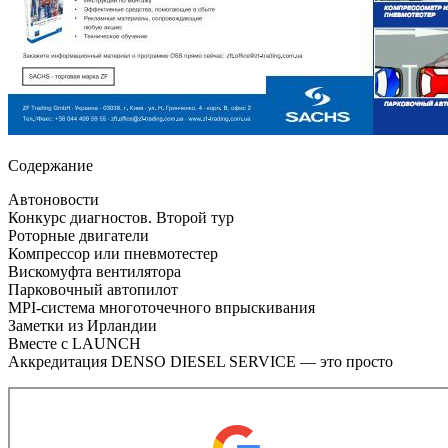
Содержание
Автоновости
Конкурс диагностов. Второй тур
Роторные двигатели
Компрессор или пневмотестер
Вискомуфта вентилятора
Парковочный автопилот
MPI-система многоточечного впрыскивания
Заметки из Ирландии
Вместе с LAUNCH
Аккредитация DENSO DIESEL SERVICE — это просто