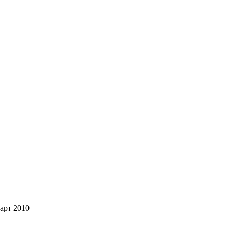
арт 2010