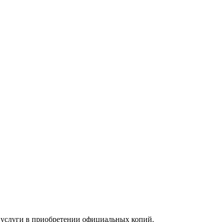
 услуги в приобретении официальных копий.