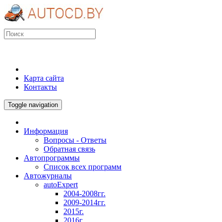
Карта сайта
Контакты
Toggle navigation
Информация
Вопросы - Ответы
Обратная связь
Автопрограммы
Список всех программ
Автожурналы
autoExpert
2004-2008гг.
2009-2014гг.
2015г.
2016г.