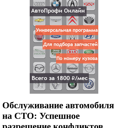
Обслуживание автомобиля
на СТО: Успешное
разрешение конфликтов