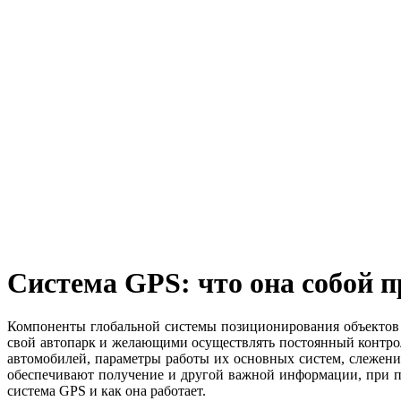
Система GPS: что она собой п
Компоненты глобальной системы позиционирования объектов
свой автопарк и желающими осуществлять постоянный контрол
автомобилей, параметры работы их основных систем, слежени
обеспечивают получение и другой важной информации, при по
система GPS и как она работает.