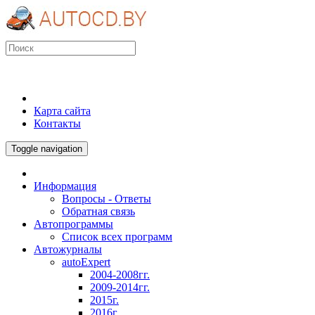
Карта сайта
Контакты
Toggle navigation
Информация
Вопросы - Ответы
Обратная связь
Автопрограммы
Список всех программ
Автожурналы
autoExpert
2004-2008гг.
2009-2014гг.
2015г.
2016г.