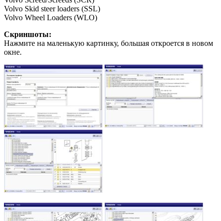
Volvo Skid steer loaders (SSL)
Volvo Wheel Loaders (WLO)
Скриншоты:
Нажмите на маленькую картинку, большая откроется в новом
окне.