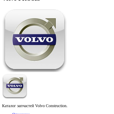
Каталог запчастей Volvo Construction.