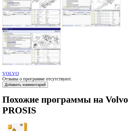
VOLVO
Отзывы о программе отсутствуют.
Добавить комментарий
Похожие программы на Volvo
PROSIS