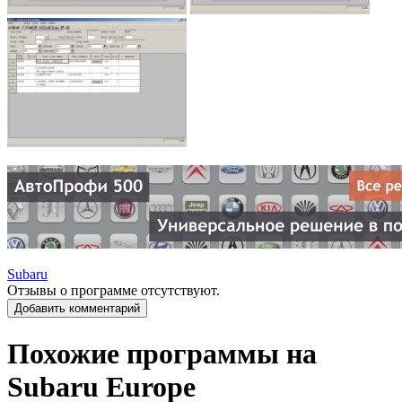
Subaru
Отзывы о программе отсутствуют.
Добавить комментарий
Похожие программы на
Subaru Europe