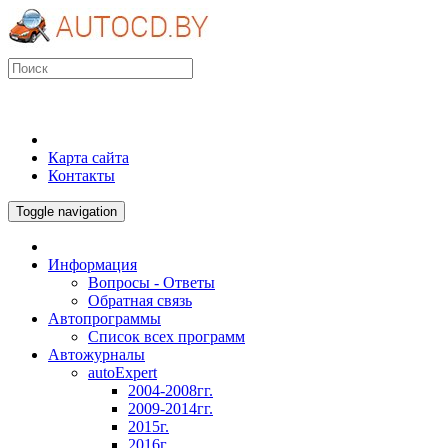
Карта сайта
Контакты
Toggle navigation
Информация
Вопросы - Ответы
Обратная связь
Автопрограммы
Список всех программ
Автожурналы
autoExpert
2004-2008гг.
2009-2014гг.
2015г.
2016г.