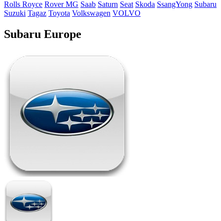
Rolls Royce
Rover MG
Saab
Saturn
Seat
Skoda
SsangYong
Subaru
Suzuki
Tagaz
Toyota
Volkswagen
VOLVO
Subaru Europe