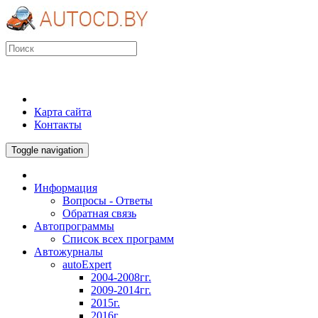
Карта сайта
Контакты
Toggle navigation
Информация
Вопросы - Ответы
Обратная связь
Автопрограммы
Список всех программ
Автожурналы
autoExpert
2004-2008гг.
2009-2014гг.
2015г.
2016г.