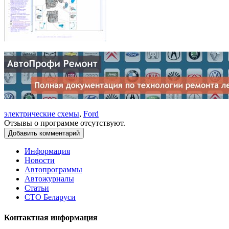
электрические схемы
,
Ford
Отзывы о программе отсутствуют.
Добавить комментарий
Информация
Новости
Автопрограммы
Автожурналы
Статьи
СТО Беларуси
Контактная информация