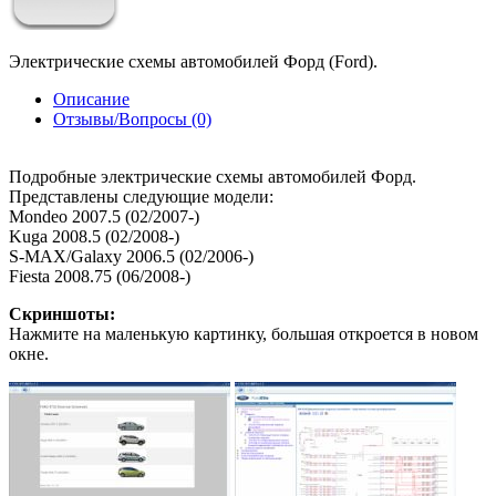
Электрические схемы автомобилей Форд (Ford).
Описание
Отзывы/Вопросы (0)
Подробные электрические схемы автомобилей Форд.
Представлены следующие модели:
Mondeo 2007.5 (02/2007-)
Kuga 2008.5 (02/2008-)
S-MAX/Galaxy 2006.5 (02/2006-)
Fiesta 2008.75 (06/2008-)
Скриншоты:
Нажмите на маленькую картинку, большая откроется в новом
окне.