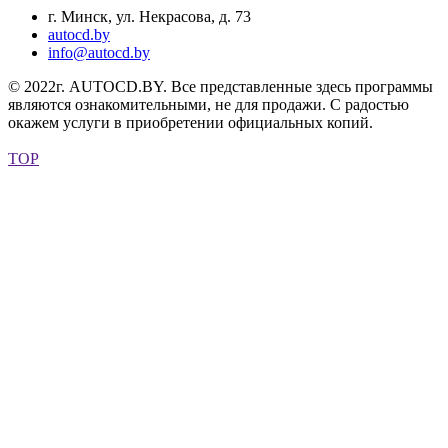
г. Минск, ул. Некрасова, д. 73
autocd.by
info@autocd.by
© 2022г. AUTOCD.BY. Все представленные здесь программы
являются ознакомительными, не для продажи. С радостью
окажем услуги в приобретении официальных копий.
TOP