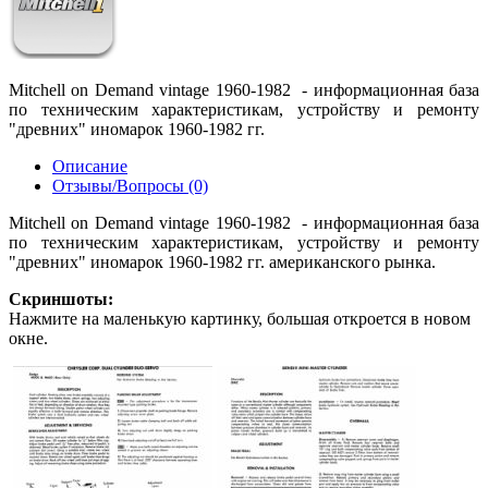
Mitchell on Demand vintage 1960-1982 - информационная база
по техническим характеристикам, устройству и ремонту
"древних" иномарок 1960-1982 гг.
Описание
Отзывы/Вопросы (0)
Mitchell on Demand vintage 1960-1982 - информационная база
по техническим характеристикам, устройству и ремонту
"древних" иномарок 1960-1982 гг. американского рынка.
Скриншоты:
Нажмите на маленькую картинку, большая откроется в новом
окне.