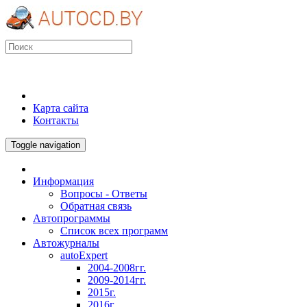
Карта сайта
Контакты
Toggle navigation
Информация
Вопросы - Ответы
Обратная связь
Автопрограммы
Список всех программ
Автожурналы
autoExpert
2004-2008гг.
2009-2014гг.
2015г.
2016г.