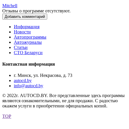
Mitchell
Отзывы о программе отсутствуют.
Добавить комментарий
Информация
Новости
Автопрограммы
Автожурналы
Статьи
СТО Беларуси
Контактная информация
г. Минск, ул. Некрасова, д. 73
autocd.by
info@autocd.by
© 2022г. AUTOCD.BY. Все представленные здесь программы
являются ознакомительными, не для продажи. С радостью
окажем услуги в приобретении официальных копий.
TOP