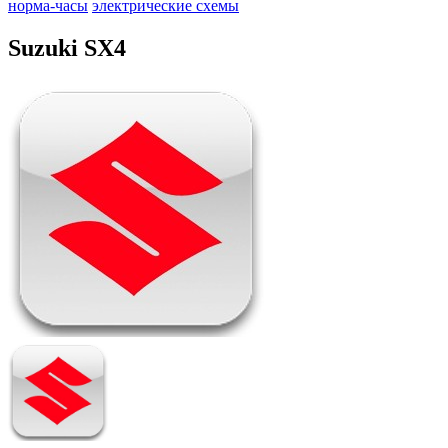
норма-часы
электрические схемы
Suzuki SX4