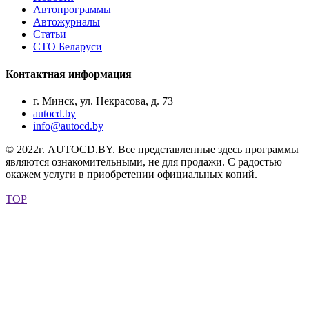
Автопрограммы
Автожурналы
Статьи
СТО Беларуси
Контактная информация
г. Минск, ул. Некрасова, д. 73
autocd.by
info@autocd.by
© 2022г. AUTOCD.BY. Все представленные здесь программы
являются ознакомительными, не для продажи. С радостью
окажем услуги в приобретении официальных копий.
TOP