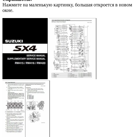
Нажмите на маленькую картинку, большая откроется в новом
окне.