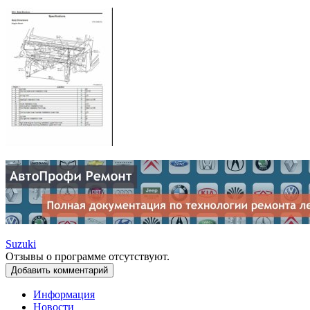
Suzuki
Отзывы о программе отсутствуют.
Добавить комментарий
Информация
Новости