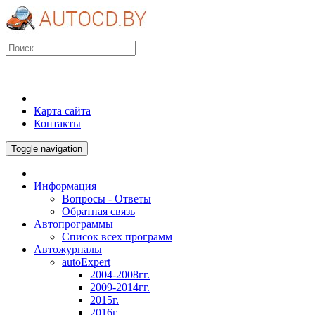
Карта сайта
Контакты
Toggle navigation
Информация
Вопросы - Ответы
Обратная связь
Автопрограммы
Список всех программ
Автожурналы
autoExpert
2004-2008гг.
2009-2014гг.
2015г.
2016г.