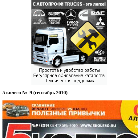
5 колесо № 9
(
сентябрь 2010)