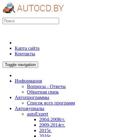
Карта сайта
Контакты
Toggle navigation
Информация
Вопросы - Ответы
Обратная связь
Автопрограммы
Список всех программ
Автожурналы
autoExpert
2004-2008гг.
2009-2014гг.
2015г.
2016г.