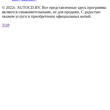
© 2022г. AUTOCD.BY. Все представленные здесь программы
являются ознакомительными, не для продажи. С радостью
окажем услуги в приобретении официальных копий.
TOP