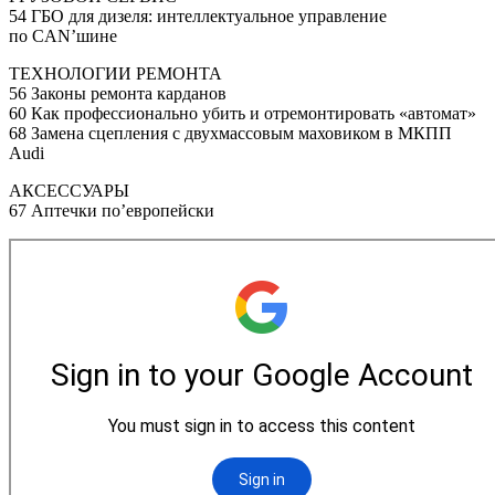
54 ГБО для дизеля: интеллектуальное управление
по CAN’шине
ТЕХНОЛОГИИ РЕМОНТА
56 Законы ремонта карданов
60 Как профессионально убить и отремонтировать
«автомат
»
68 Замена сцепления с двухмассовым маховиком в МКПП
Audi
АКСЕССУАРЫ
67 Аптечки по’европейски