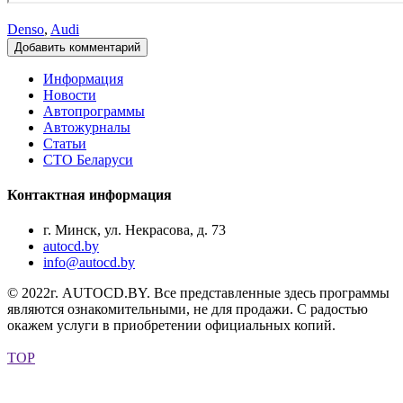
Denso
,
Audi
Добавить комментарий
Информация
Новости
Автопрограммы
Автожурналы
Статьи
СТО Беларуси
Контактная информация
г. Минск, ул. Некрасова, д. 73
autocd.by
info@autocd.by
© 2022г. AUTOCD.BY. Все представленные здесь программы
являются ознакомительными, не для продажи. С радостью
окажем услуги в приобретении официальных копий.
TOP