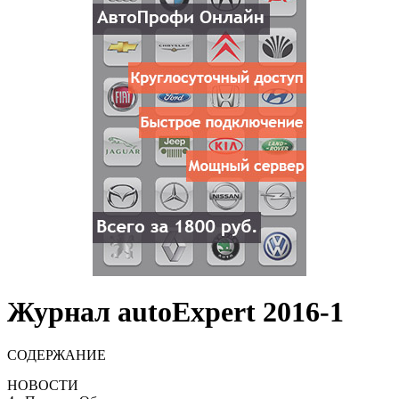
Журнал autoExpert 2016-1
СОДЕРЖАНИЕ
НОВОСТИ