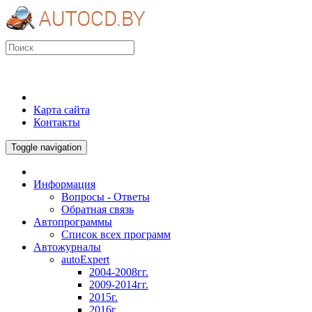
Карта сайта
Контакты
Toggle navigation
Информация
Вопросы - Ответы
Обратная связь
Автопрограммы
Список всех программ
Автожурналы
autoExpert
2004-2008гг.
2009-2014гг.
2015г.
2016г.