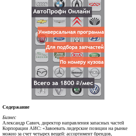
Содержание
Бизнес
Александр Савич, директор направления запасных частей
Корпорации АИС: «Завоевать лидерские позиции на рынке
можно за счет четырех вещей: ассортимент брендов,