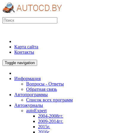
Карта сайта
Контакты
Toggle navigation
Информация
Вопросы - Ответы
Обратная связь
Автопрограммы
Список всех программ
Автожурналы
autoExpert
2004-2008гг.
2009-2014гг.
2015г.
2016г.