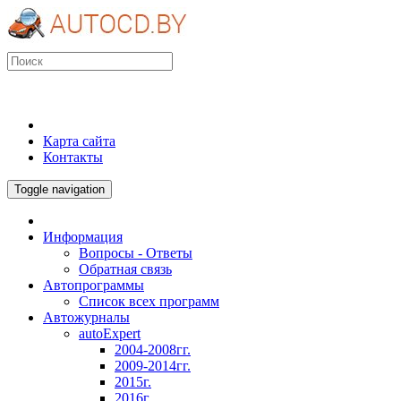
Карта сайта
Контакты
Toggle navigation
Информация
Вопросы - Ответы
Обратная связь
Автопрограммы
Список всех программ
Автожурналы
autoExpert
2004-2008гг.
2009-2014гг.
2015г.
2016г.