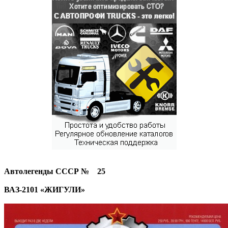
Автолегенды СССР № 25
ВАЗ-2101
«ЖИГУЛИ
»