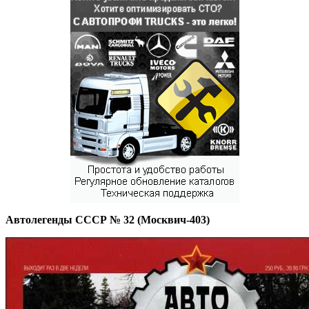
Автолегенды СССР № 32
(
Москвич-403)