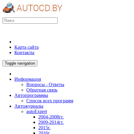
Карта сайта
Контакты
Toggle navigation
Информация
Вопросы - Ответы
Обратная связь
Автопрограммы
Список всех программ
Автожурналы
autoExpert
2004-2008гг.
2009-2014гг.
2015г.
2016г.