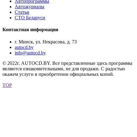
Автопрограммы
Автожурналы
Статьи
СТО Беларуси
Контактная информация
г. Минск, ул. Некрасова, д. 73
autocd.by
info@autocd.by
© 2022г. AUTOCD.BY. Все представленные здесь программы
являются ознакомительными, не для продажи. С радостью
окажем услуги в приобретении официальных копий.
TOP