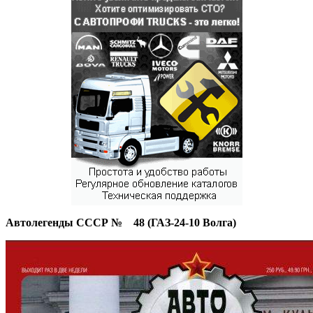
Автолегенды СССР № 48
(
ГАЗ-24-10 Волга)