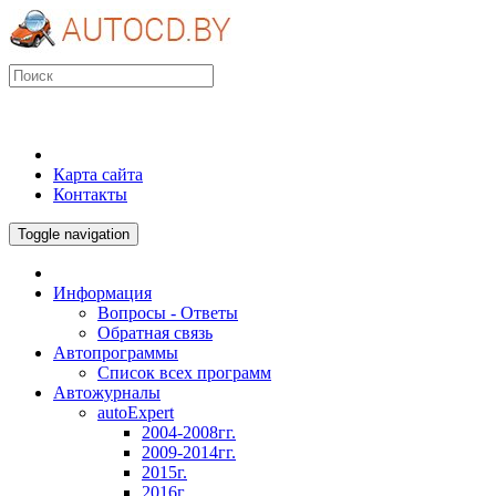
Карта сайта
Контакты
Toggle navigation
Информация
Вопросы - Ответы
Обратная связь
Автопрограммы
Список всех программ
Автожурналы
autoExpert
2004-2008гг.
2009-2014гг.
2015г.
2016г.