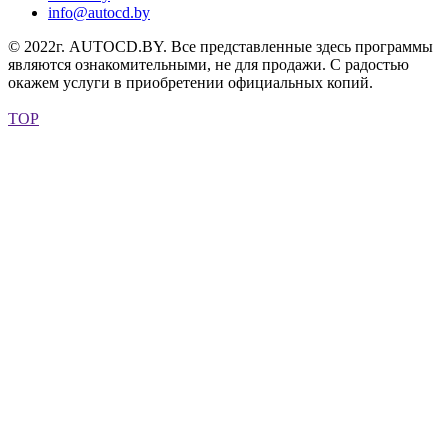
info@autocd.by
© 2022г. AUTOCD.BY. Все представленные здесь программы
являются ознакомительными, не для продажи. С радостью
окажем услуги в приобретении официальных копий.
TOP