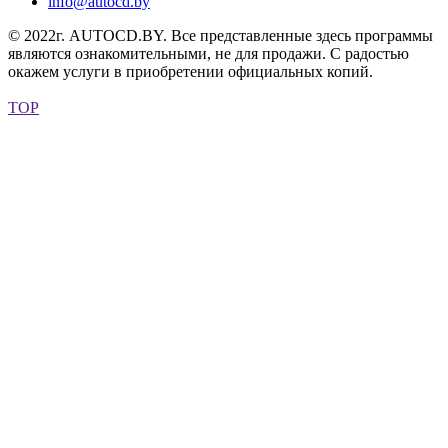
info@autocd.by
© 2022г. AUTOCD.BY. Все представленные здесь программы
являются ознакомительными, не для продажи. С радостью
окажем услуги в приобретении официальных копий.
TOP