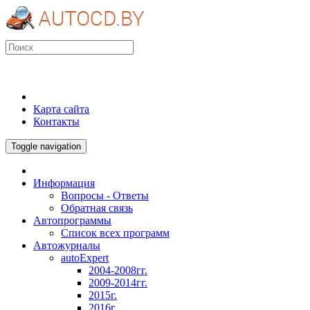
Карта сайта
Контакты
Toggle navigation
Информация
Вопросы - Ответы
Обратная связь
Автопрограммы
Список всех программ
Автожурналы
autoExpert
2004-2008гг.
2009-2014гг.
2015г.
2016г.