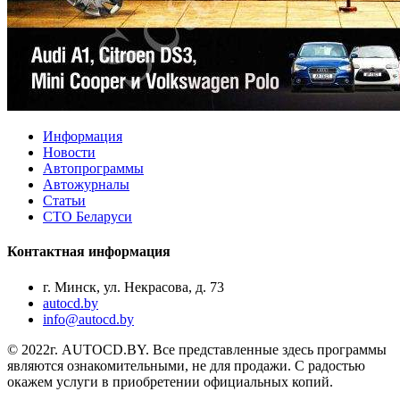
Информация
Новости
Автопрограммы
Автожурналы
Статьи
СТО Беларуси
Контактная информация
г. Минск, ул. Некрасова, д. 73
autocd.by
info@autocd.by
© 2022г. AUTOCD.BY. Все представленные здесь программы
являются ознакомительными, не для продажи. С радостью
окажем услуги в приобретении официальных копий.