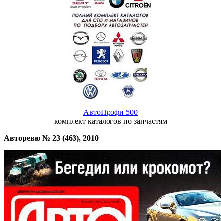
АвтоПрофи 500
комплект каталогов по запчастям
Авторевю № 23 (463), 2010