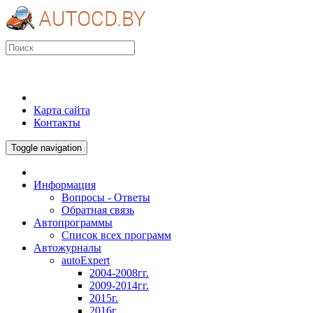
Карта сайта
Контакты
Toggle navigation
Информация
Вопросы - Ответы
Обратная связь
Автопрограммы
Список всех программ
Автожурналы
autoExpert
2004-2008гг.
2009-2014гг.
2015г.
2016г.