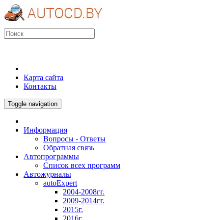
Карта сайта
Контакты
Toggle navigation
Информация
Вопросы - Ответы
Обратная связь
Автопрограммы
Список всех программ
Автожурналы
autoExpert
2004-2008гг.
2009-2014гг.
2015г.
2016г.