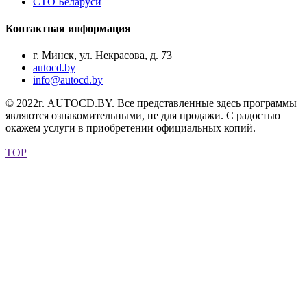
СТО Беларуси
Контактная информация
г. Минск, ул. Некрасова, д. 73
autocd.by
info@autocd.by
© 2022г. AUTOCD.BY. Все представленные здесь программы
являются ознакомительными, не для продажи. С радостью
окажем услуги в приобретении официальных копий.
TOP