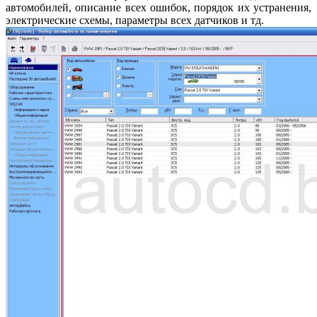
автомобилей, описание всех ошибок, порядок их устранения,
электрические схемы, параметры всех датчиков и тд.