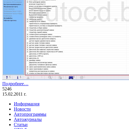
Подробнее…
5246
15.02.2011 г.
Информация
Новости
Автопрограммы
Автожурналы
Статьи