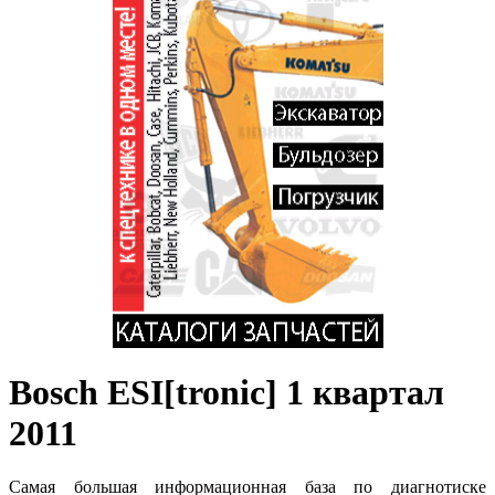
Bosch ESI[tronic] 1 квартал
2011
Самая большая информационная база по диагнотиске