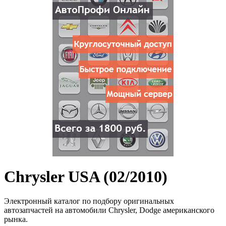
Chrysler USA (02/2010)
Электронный каталог по подбору оригинальных
автозапчастей на автомобили Chrysler, Dodge американского
рынка.