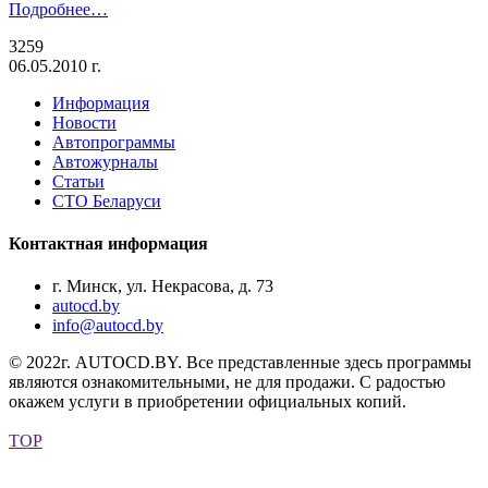
Подробнее…
3259
06.05.2010 г.
Информация
Новости
Автопрограммы
Автожурналы
Статьи
СТО Беларуси
Контактная информация
г. Минск, ул. Некрасова, д. 73
autocd.by
info@autocd.by
© 2022г. AUTOCD.BY. Все представленные здесь программы
являются ознакомительными, не для продажи. С радостью
окажем услуги в приобретении официальных копий.
TOP