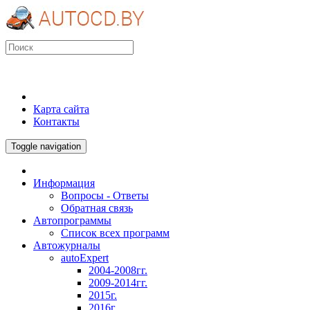
Карта сайта
Контакты
Toggle navigation
Информация
Вопросы - Ответы
Обратная связь
Автопрограммы
Список всех программ
Автожурналы
autoExpert
2004-2008гг.
2009-2014гг.
2015г.
2016г.