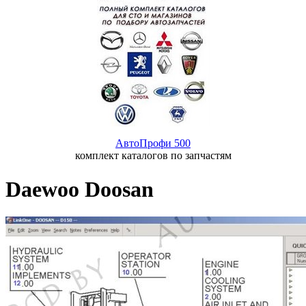
АвтоПрофи 500
комплект каталогов по запчастям
Daewoo Doosan