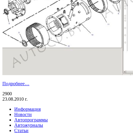
Подробнее…
2900
23.08.2010 г.
Информация
Новости
Автопрограммы
Автожурналы
Статьи