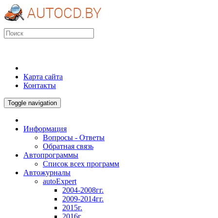
Карта сайта
Контакты
Toggle navigation
Информация
Вопросы - Ответы
Обратная связь
Автопрограммы
Список всех программ
Автожурналы
autoExpert
2004-2008гг.
2009-2014гг.
2015г.
2016г.