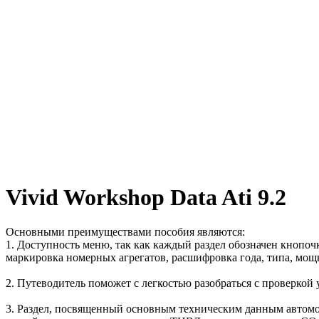
Vivid Workshop Data Ati 9.2
Основными преимуществами пособия являются:
1. Доступность меню, так как каждый раздел обозначен кнопо
маркировка номерных агрегатов, расшифровка года, типа, мощ
2. Путеводитель поможет с легкостью разобраться с проверкой
3. Раздел, посвященный основным техническим данным автомоби