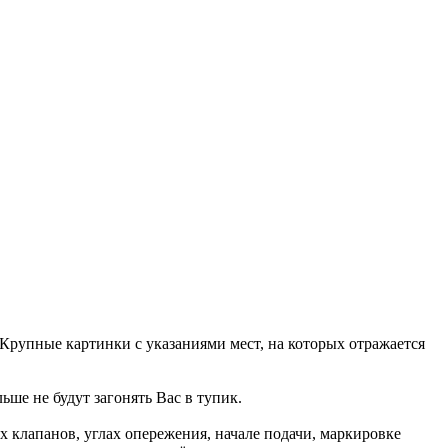
Крупные картинки с указаниями мест, на которых отражается
ше не будут загонять Вас в тупик.
 клапанов, углах опережения, начале подачи, маркировке